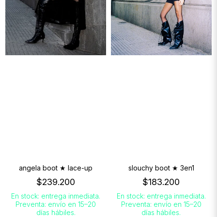
angela boot ★ lace-up
slouchy boot ★ 3en1
$239.200
$183.200
En stock: entrega inmediata.
En stock: entrega inmediata.
Preventa: envío en 15–20
Preventa: envío en 15–20
días hábiles.
días hábiles.