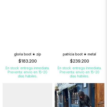
gloria boot ★ zip
patricia boot ★ metal
$183.200
$239.200
En stock: entrega inmediata.
En stock: entrega inmediata.
Preventa: envío en 15–20
Preventa: envío en 15–20
días hábiles.
días hábiles.