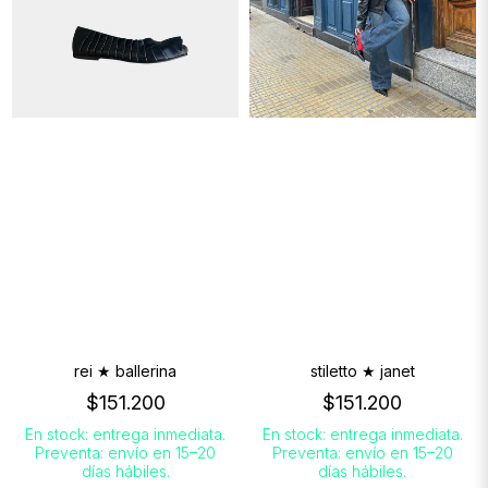
rei ★ ballerina
stiletto ★ janet
$151.200
$151.200
En stock: entrega inmediata.
En stock: entrega inmediata.
Preventa: envío en 15–20
Preventa: envío en 15–20
días hábiles.
días hábiles.