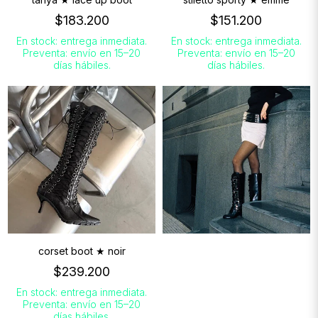
$183.200
$151.200
En stock: entrega inmediata.
En stock: entrega inmediata.
Preventa: envío en 15–20
Preventa: envío en 15–20
días hábiles.
días hábiles.
corset boot ★ noir
$239.200
En stock: entrega inmediata.
Preventa: envío en 15–20
días hábiles.