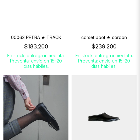
00063 PETRA ★ TRACK
corset boot ★ cordon
$183.200
$239.200
En stock: entrega inmediata.
En stock: entrega inmediata.
Preventa: envío en 15–20
Preventa: envío en 15–20
días hábiles.
días hábiles.