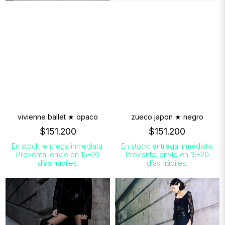
vivienne ballet ★ opaco
zueco japon ★ negro
$151.200
$151.200
En stock: entrega inmediata.
En stock: entrega inmediata.
Preventa: envío en 15–20
Preventa: envío en 15–20
días hábiles.
días hábiles.