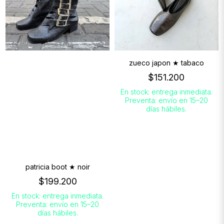
zueco japon ★ tabaco
$151.200
En stock: entrega inmediata.
Preventa: envío en 15–20
días hábiles.
patricia boot ★ noir
$199.200
En stock: entrega inmediata.
Preventa: envío en 15–20
días hábiles.