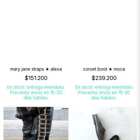
mary jane straps ★ alexa
corset boot ★ moca
$151.200
$239.200
En stock: entrega inmediata.
En stock: entrega inmediata.
Preventa: envío en 15–20
Preventa: envío en 15–20
días hábiles.
días hábiles.