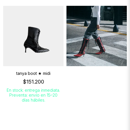
tanya boot ★ midi
$151.200
En stock: entrega inmediata.
Preventa: envío en 15–20
días hábiles.