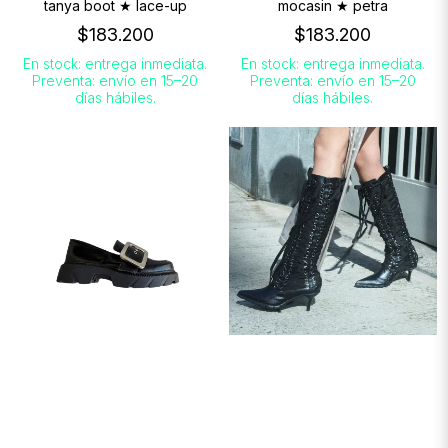
tanya boot ★ lace-up
mocasin ★ petra
$183.200
$183.200
En stock: entrega inmediata.
En stock: entrega inmediata.
Preventa: envío en 15–20
Preventa: envío en 15–20
días hábiles.
días hábiles.