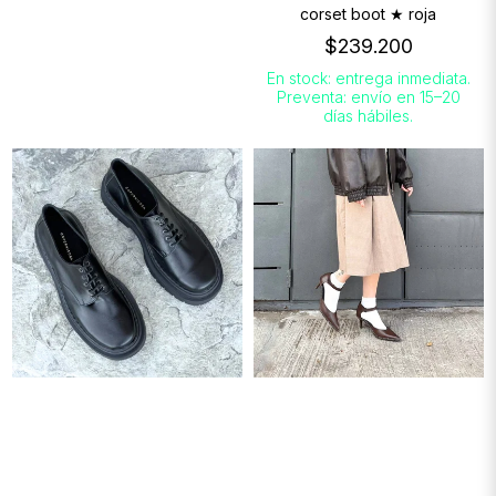
corset boot ★ roja
$239.200
En stock: entrega inmediata.
Preventa: envío en 15–20
días hábiles.