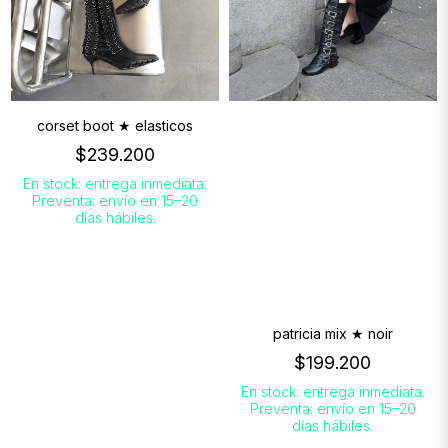
corset boot ★ elasticos
$239.200
En stock: entrega inmediata.
Preventa: envío en 15–20
días hábiles.
patricia mix ★ noir
$199.200
En stock: entrega inmediata.
Preventa: envío en 15–20
días hábiles.