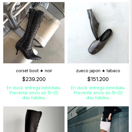
corset boot ★ noir
zueco japon ★ tabaco
$239.200
$151.200
En stock: entrega inmediata.
En stock: entrega inmediata.
Preventa: envío en 15–20
Preventa: envío en 15–20
días hábiles.
días hábiles.