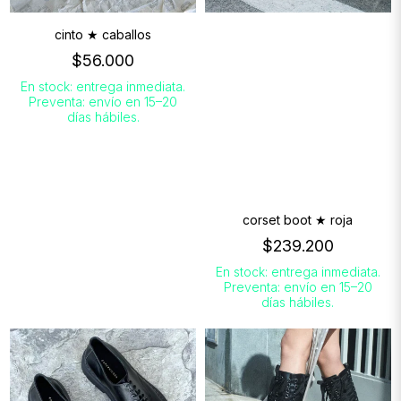
cinto ★ caballos
$56.000
En stock: entrega inmediata.
Preventa: envío en 15–20
días hábiles.
corset boot ★ roja
$239.200
En stock: entrega inmediata.
Preventa: envío en 15–20
días hábiles.