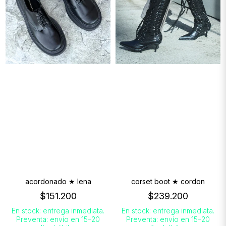
acordonado ★ lena
corset boot ★ cordon
$151.200
$239.200
En stock: entrega inmediata.
En stock: entrega inmediata.
Preventa: envío en 15–20
Preventa: envío en 15–20