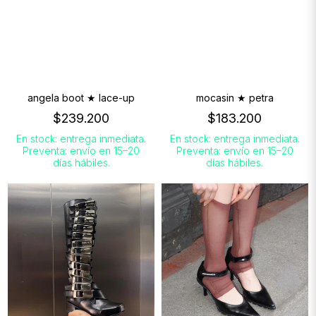
angela boot ★ lace-up
mocasin ★ petra
$239.200
$183.200
En stock: entrega inmediata.
En stock: entrega inmediata.
Preventa: envío en 15–20
Preventa: envío en 15–20
días hábiles.
días hábiles.