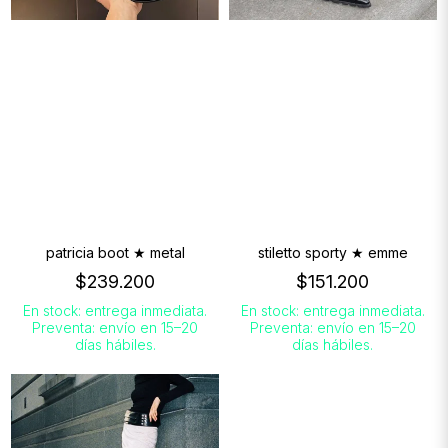
patricia boot ★ metal
stiletto sporty ★ emme
$239.200
$151.200
En stock: entrega inmediata.
En stock: entrega inmediata.
Preventa: envío en 15–20
Preventa: envío en 15–20
días hábiles.
días hábiles.