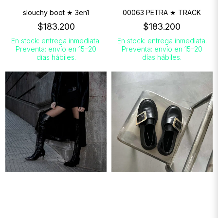
slouchy boot ★ 3en1
00063 PETRA ★ TRACK
$183.200
$183.200
En stock: entrega inmediata.
En stock: entrega inmediata.
Preventa: envío en 15–20
Preventa: envío en 15–20
días hábiles.
días hábiles.