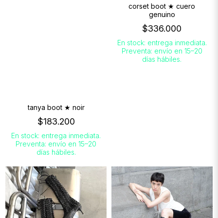
corset boot ★ cuero
genuino
$336.000
En stock: entrega inmediata.
Preventa: envío en 15–20
días hábiles.
tanya boot ★ noir
$183.200
En stock: entrega inmediata.
Preventa: envío en 15–20
días hábiles.