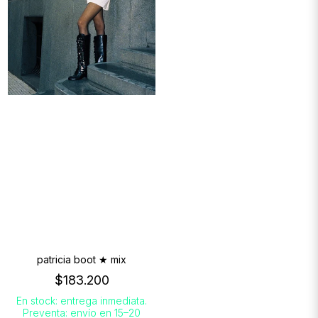
patricia boot ★ mix
$183.200
En stock: entrega inmediata.
Preventa: envío en 15–20