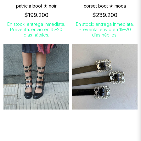
patricia boot ★ noir
corset boot ★ moca
$199.200
$239.200
En stock: entrega inmediata.
En stock: entrega inmediata.
Preventa: envío en 15–20
Preventa: envío en 15–20
días hábiles.
días hábiles.