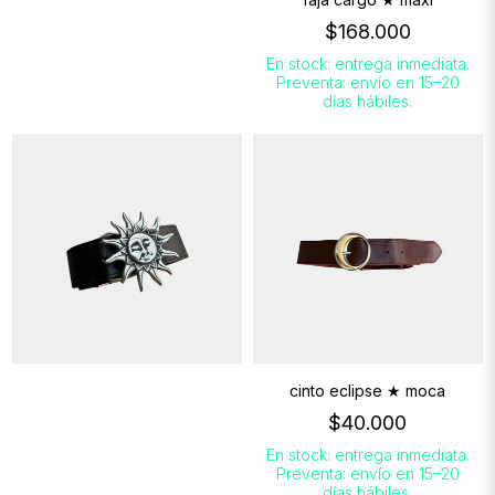
$168.000
En stock: entrega inmediata.
Preventa: envío en 15–20
días hábiles.
cinto eclipse ★ moca
$40.000
En stock: entrega inmediata.
Preventa: envío en 15–20
días hábiles.