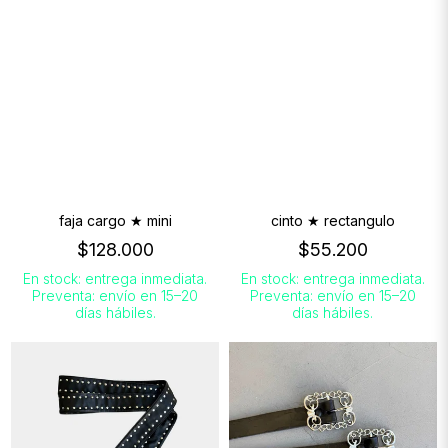
faja cargo ★ mini
cinto ★ rectangulo
$128.000
$55.200
En stock: entrega inmediata.
En stock: entrega inmediata.
Preventa: envío en 15–20
Preventa: envío en 15–20
días hábiles.
días hábiles.