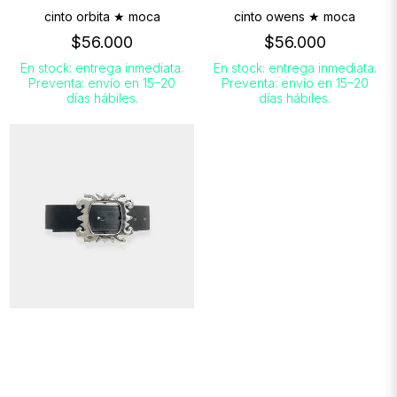
cinto orbita ★ moca
cinto owens ★ moca
$56.000
$56.000
En stock: entrega inmediata.
En stock: entrega inmediata.
Preventa: envío en 15–20
Preventa: envío en 15–20
días hábiles.
días hábiles.