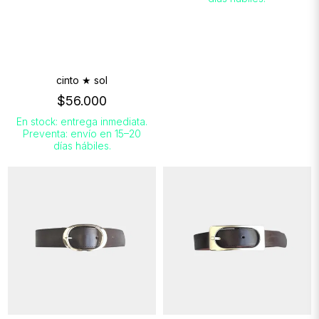
cinto ★ sol
$56.000
En stock: entrega inmediata.
Preventa: envío en 15–20
días hábiles.