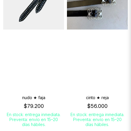
nudo ★ faja
cinto ★ reja
$79.200
$56.000
En stock: entrega inmediata.
En stock: entrega inmediata.
Preventa: envío en 15–20
Preventa: envío en 15–20
días hábiles.
días hábiles.