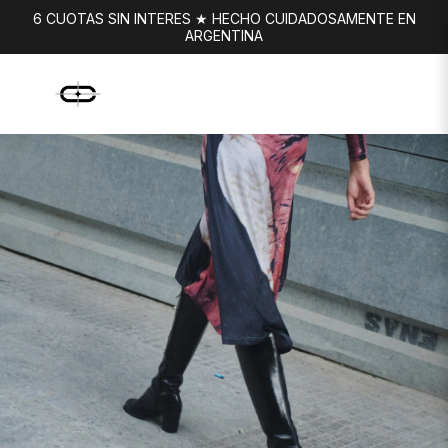
6 CUOTAS SIN INTERES ★ HECHO CUIDADOSAMENTE EN
ARGENTINA