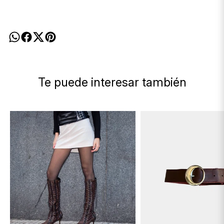
Te puede interesar también