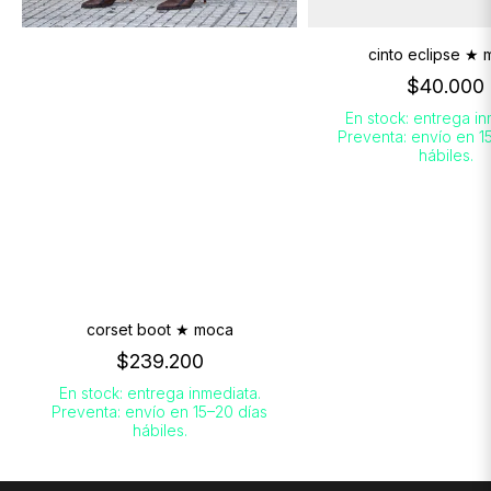
cinto eclipse ★
$40.000
En stock: entrega in
Preventa: envío en 1
hábiles.
corset boot ★ moca
$239.200
En stock: entrega inmediata.
Preventa: envío en 15–20 días
hábiles.