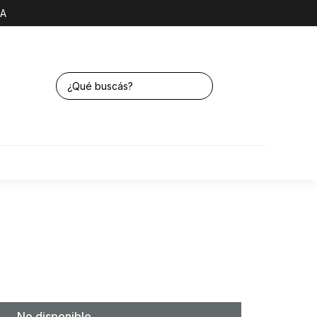
NA
No disponible